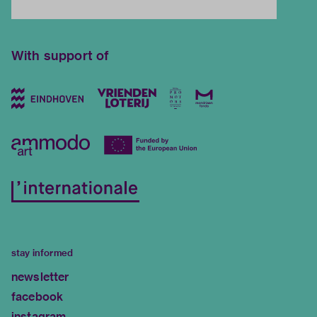
With support of
stay informed
newsletter
facebook
instagram