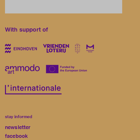
With support of
stay informed
newsletter
facebook