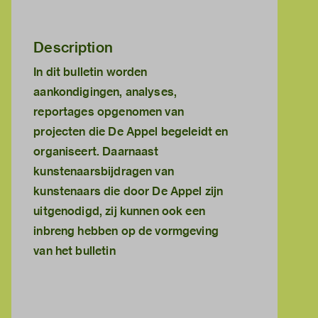
Description
In dit bulletin worden
aankondigingen, analyses,
reportages opgenomen van
projecten die De Appel begeleidt en
organiseert. Daarnaast
kunstenaarsbijdragen van
kunstenaars die door De Appel zijn
uitgenodigd, zij kunnen ook een
inbreng hebben op de vormgeving
van het bulletin