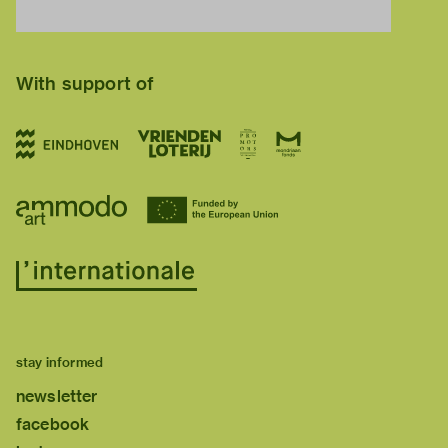
With support of
stay informed
newsletter
facebook