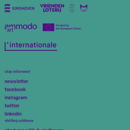
stay informed
newsletter
facebook
instagram
twitter
linkedin
visiting address