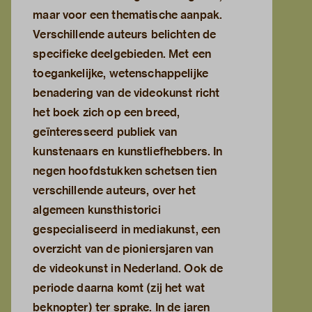
maar voor een thematische aanpak.
Verschillende auteurs belichten de
specifieke deelgebieden. Met een
toegankelijke, wetenschappelijke
benadering van de videokunst richt
het boek zich op een breed,
geïnteresseerd publiek van
kunstenaars en kunstliefhebbers. In
negen hoofdstukken schetsen tien
verschillende auteurs, over het
algemeen kunsthistorici
gespecialiseerd in mediakunst, een
overzicht van de pioniersjaren van
de videokunst in Nederland. Ook de
periode daarna komt (zij het wat
beknopter) ter sprake. In de jaren