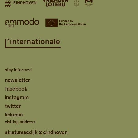
stay informed
newsletter
facebook
instagram
twitter
linkedin
visiting address
stratumsedijk 2 eindhoven