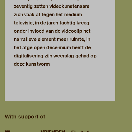
zeventig zetten videokunstenaars
zich vaak af tegen het medium
televisie, in de jaren tachtig kreeg
onder invloed van de videoclip het
narratieve element meer ruimte, in
het afgelopen decennium heeft de
digitalisering zijn weerslag gehad op
deze kunstvorm
With support of