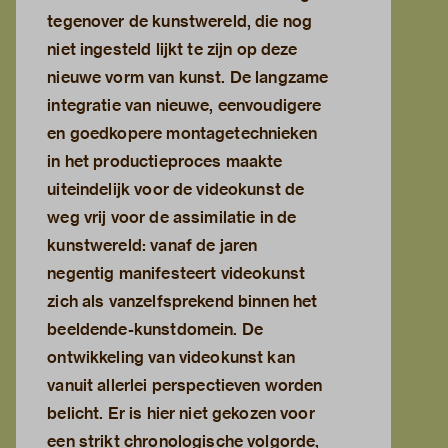
tegenover de kunstwereld, die nog
niet ingesteld lijkt te zijn op deze
nieuwe vorm van kunst. De langzame
integratie van nieuwe, eenvoudigere
en goedkopere montagetechnieken
in het productieproces maakte
uiteindelijk voor de videokunst de
weg vrij voor de assimilatie in de
kunstwereld: vanaf de jaren
negentig manifesteert videokunst
zich als vanzelfsprekend binnen het
beeldende-kunstdomein. De
ontwikkeling van videokunst kan
vanuit allerlei perspectieven worden
belicht. Er is hier niet gekozen voor
een strikt chronologische volgorde,