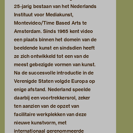
25-jarig bestaan van het Nederlands
Instituut voor Mediakunst,
Montevideo/Time Based Arts te
Amsterdam. Sinds 1965 kent video
een plaats binnen het domein van de
beeldende kunst en sindsdien heeft
ze zich ontwikkeld tot een van de
meest gebezigde vormen van kunst.
Na de succesvolle introductie in de
Verenigde Staten volgde Europa op
enige afstand. Nederland speelde
daarbij een voortrekkersrol, zeker
ten aanzien van de opzet van
facilitaire werkplekken van deze
nieuwe kunstvorm, met
internationaal gerenommeerde