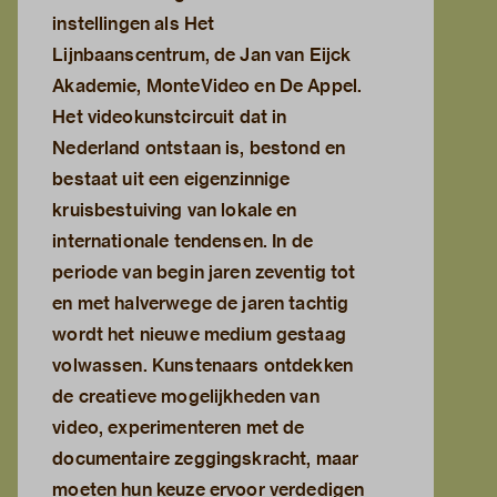
instellingen als Het
Lijnbaanscentrum, de Jan van Eijck
Akademie, MonteVideo en De Appel.
Het videokunstcircuit dat in
Nederland ontstaan is, bestond en
bestaat uit een eigenzinnige
kruisbestuiving van lokale en
internationale tendensen. In de
periode van begin jaren zeventig tot
en met halverwege de jaren tachtig
wordt het nieuwe medium gestaag
volwassen. Kunstenaars ontdekken
de creatieve mogelijkheden van
video, experimenteren met de
documentaire zeggingskracht, maar
moeten hun keuze ervoor verdedigen