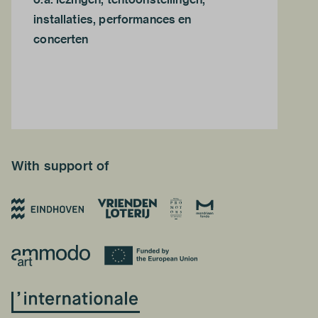
installaties, performances en
concerten
With support of