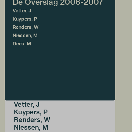
De Overslag 2006-2007
Vetter, J
Kuypers, P
Renders, W
Niessen, M
Dees, M
Vetter, J
Kuypers, P
Renders, W
Niessen, M