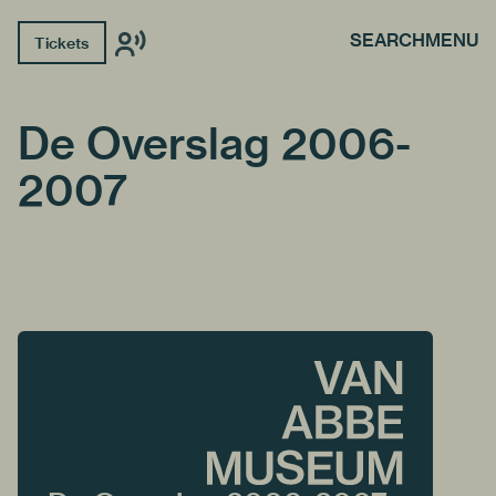
SEARCH
MENU
Tickets
De Overslag 2006-
2007