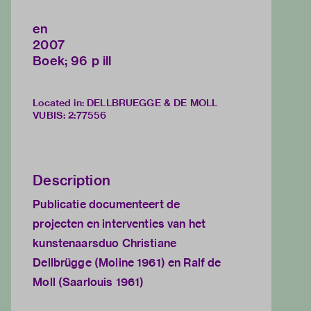
en
2007
Boek; 96 p ill
Located in: DELLBRUEGGE & DE MOLL
VUBIS
:
2:77556
Description
Publicatie documenteert de
projecten en interventies van het
kunstenaarsduo Christiane
Dellbrügge (Moline 1961) en Ralf de
Moll (Saarlouis 1961)