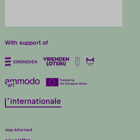
With support of
stay informed