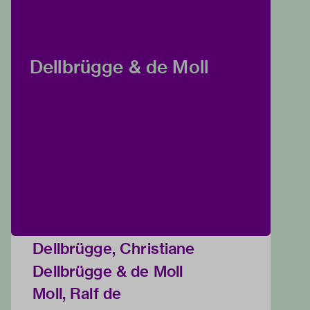
Dellbrügge & de Moll
Dellbrügge, Christiane
Dellbrügge & de Moll
Moll, Ralf de