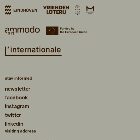
stay informed
newsletter
facebook
instagram
twitter
linkedin
visiting address