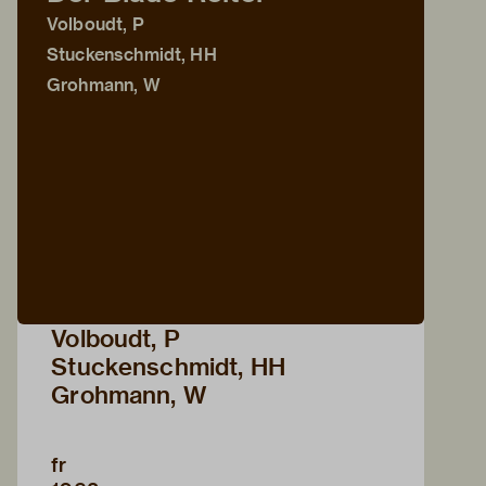
Volboudt, P
Stuckenschmidt, HH
Grohmann, W
Volboudt, P
Stuckenschmidt, HH
Grohmann, W
fr