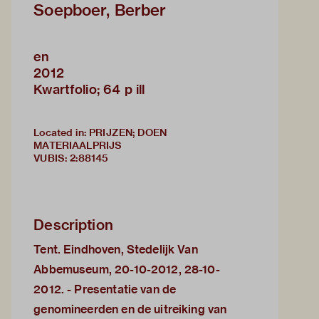
Soepboer, Berber
en
2012
Kwartfolio; 64 p ill
Located in: PRIJZEN; DOEN
MATERIAALPRIJS
VUBIS
:
2:88145
Description
Tent. Eindhoven, Stedelijk Van
Abbemuseum, 20-10-2012, 28-10-
2012. - Presentatie van de
genomineerden en de uitreiking van