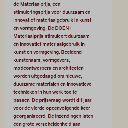
de Materiaalprijs, een
stimuleringsprijs voor duurzaam en
innovatief materiaalgebruik in kunst
en vormgeving. De DOEN |
Materiaalprijs stimuleert duurzaam
en innovatief materiaalgebruik in
kunst en vormgeving. Beeldend
kunstenaars, vormgevers,
modeontwerpers en architecten
worden uitgedaagd om nieuwe,
duurzame materialen en innovatieve
technieken in hun werk toe te
passen. De prijsvraag wordt dit jaar
voor de vierde opeenvolgende keer
georganiseerd. De inzendingen laten
een grote verscheidenheid aan