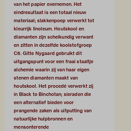
van het papier overnemen. Het
eindresultaat is een totaal nieuw
materiaal; slakkenpoep verwerkt tot
kleurrijk linoleum. Houtskool en
diamanten zijn scheikundig verwant
en zitten in dezelfde koolstofgroep
C6. Gitte Nygaard gebruikt dit
uitgangspunt voor een fraai staaltje
alchemie waarin zij van haar eigen
stenen diamanten maakt van
houtskool. Het procedé verwerkt zij
in Black to Binchotan; sieraden die
een alternatief bieden voor
prangende zaken als uitputting van
natuurlijke hulpbronnen en
mensonterende