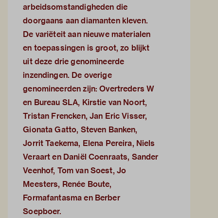
arbeidsomstandigheden die
doorgaans aan diamanten kleven.
De variëteit aan nieuwe materialen
en toepassingen is groot, zo blijkt
uit deze drie genomineerde
inzendingen. De overige
genomineerden zijn: Overtreders W
en Bureau SLA, Kirstie van Noort,
Tristan Frencken, Jan Eric Visser,
Gionata Gatto, Steven Banken,
Jorrit Taekema, Elena Pereira, Niels
Veraart en Daniël Coenraats, Sander
Veenhof, Tom van Soest, Jo
Meesters, Renée Boute,
Formafantasma en Berber
Soepboer.