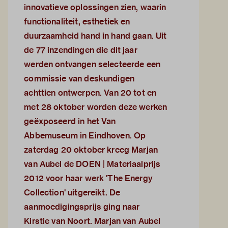
innovatieve oplossingen zien, waarin
functionaliteit, esthetiek en
duurzaamheid hand in hand gaan. Uit
de 77 inzendingen die dit jaar
werden ontvangen selecteerde een
commissie van deskundigen
achttien ontwerpen. Van 20 tot en
met 28 oktober worden deze werken
geëxposeerd in het Van
Abbemuseum in Eindhoven. Op
zaterdag 20 oktober kreeg Marjan
van Aubel de DOEN | Materiaalprijs
2012 voor haar werk 'The Energy
Collection' uitgereikt. De
aanmoedigingsprijs ging naar
Kirstie van Noort. Marjan van Aubel