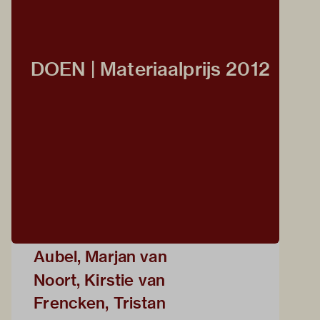
DOEN | Materiaalprijs 2012
Aubel, Marjan van
Noort, Kirstie van
Frencken, Tristan