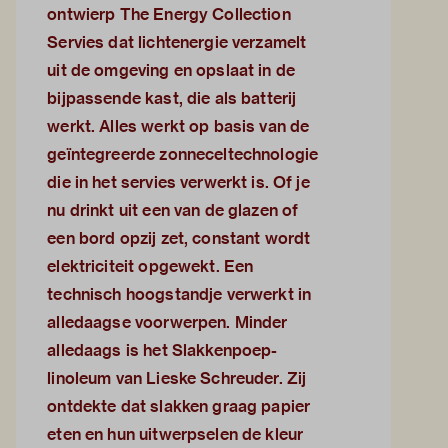
ontwierp The Energy Collection
Servies dat lichtenergie verzamelt
uit de omgeving en opslaat in de
bijpassende kast, die als batterij
werkt. Alles werkt op basis van de
geïntegreerde zonneceltechnologie
die in het servies verwerkt is. Of je
nu drinkt uit een van de glazen of
een bord opzij zet, constant wordt
elektriciteit opgewekt. Een
technisch hoogstandje verwerkt in
alledaagse voorwerpen. Minder
alledaags is het Slakkenpoep-
linoleum van Lieske Schreuder. Zij
ontdekte dat slakken graag papier
eten en hun uitwerpselen de kleur