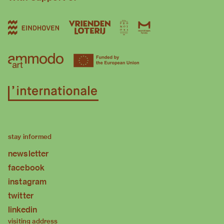
stay informed
newsletter
facebook
instagram
twitter
linkedin
visiting address