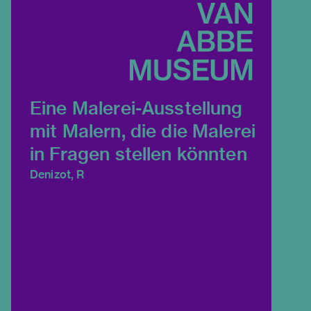
Eine Malerei-Ausstellung
mit Malern, die die Malerei
in Fragen stellen könnten
Denizot, R