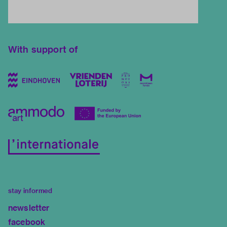
With support of
stay informed
newsletter
facebook