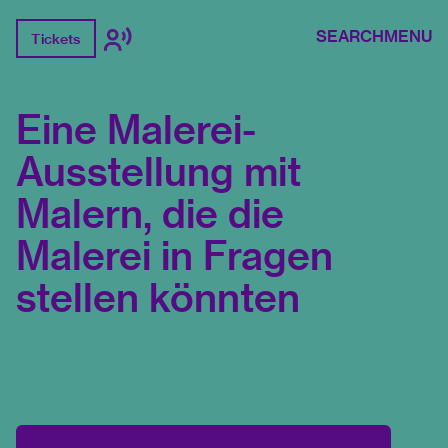
SEARCH
MENU
Tickets
Eine Malerei-
Ausstellung mit
Malern, die die
Malerei in Fragen
stellen könnten