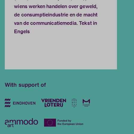
wiens werken handelen over geweld,
de consumptieindustrie en de macht
van de communicatiemedia. Tekst in
Engels
With support of