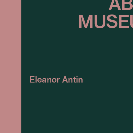
Eleanor Antin