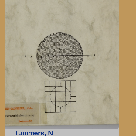
Tummers, N