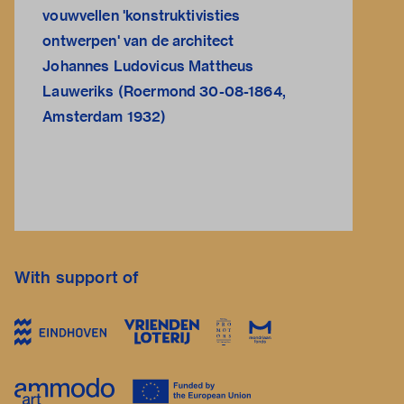
vouwvellen 'konstruktivisties
ontwerpen' van de architect
Johannes Ludovicus Mattheus
Lauweriks (Roermond 30-08-1864,
Amsterdam 1932)
With support of