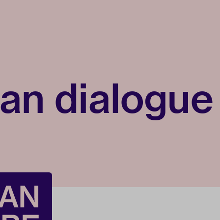
an dialogue