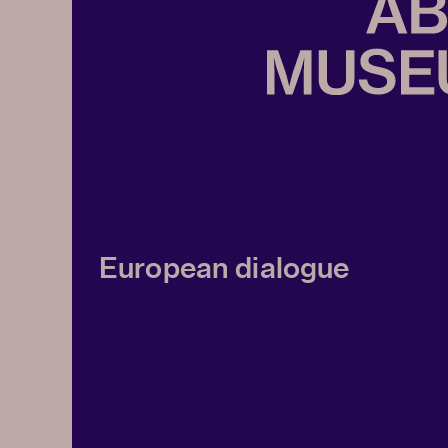
European dialogue