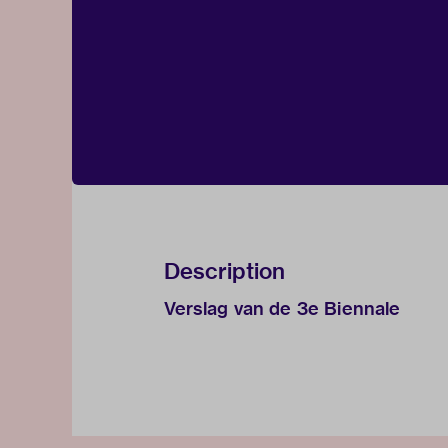
Description
Verslag van de 3e Biennale