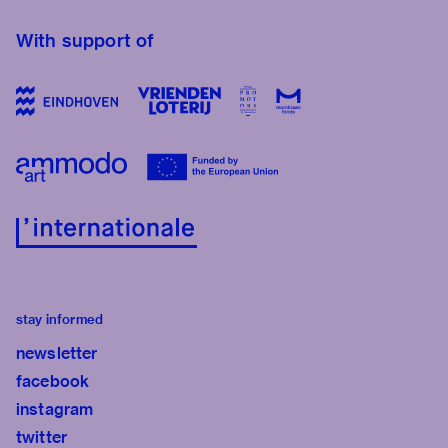
With support of
stay informed
newsletter
facebook
instagram
twitter