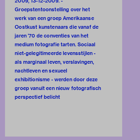
2009, 13-12-2009. -
Groepstentoonstelling over het
werk van een groep Amerikaanse
Oostkust kunstenaars die vanaf de
jaren '70 de conventies van het
medium fotografie tarten. Sociaal
niet-gelegitimeerde levensstijlen -
als marginaal leven, verslavingen,
nachtleven en sexueel
exhibitionisme - werden door deze
groep vanuit een nieuw fotografisch
perspectief belicht