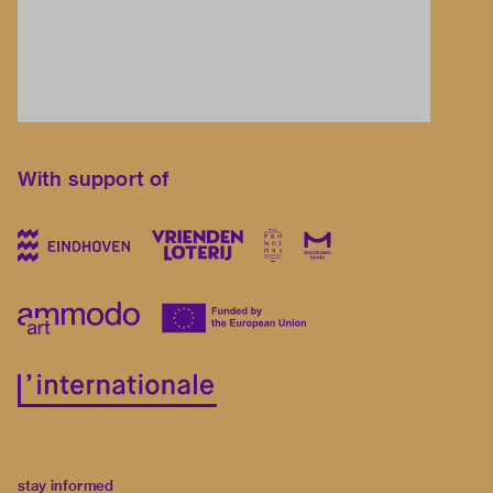
With support of
stay informed