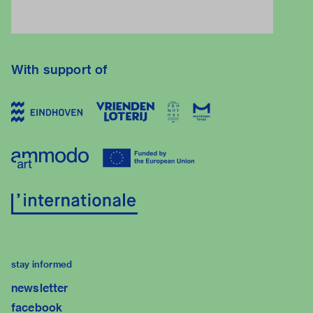
With support of
stay informed
newsletter
facebook