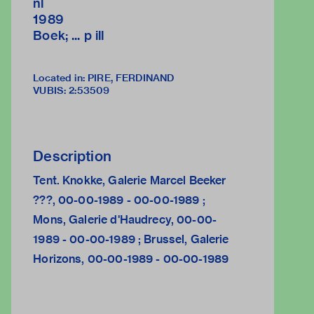
nl
1989
Boek; ... p ill
Located in: PIRE, FERDINAND
VUBIS
:
2:53509
Description
Tent. Knokke, Galerie Marcel Beeker
???, 00-00-1989 - 00-00-1989 ;
Mons, Galerie d'Haudrecy, 00-00-
1989 - 00-00-1989 ; Brussel, Galerie
Horizons, 00-00-1989 - 00-00-1989