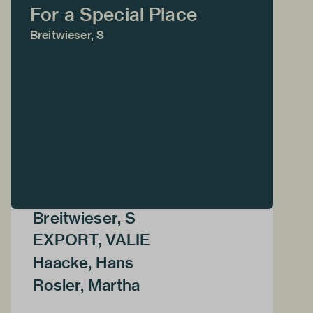
For a Special Place
Breitwieser, S
Breitwieser, S
EXPORT, VALIE
Haacke, Hans
Rosler, Martha