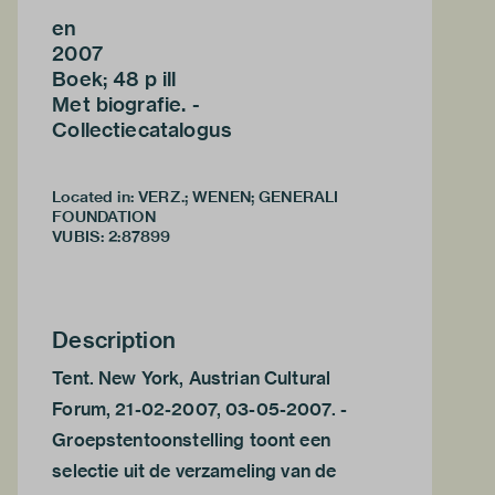
en
2007
Boek; 48 p ill
Met biografie. -
Collectiecatalogus
Located in: VERZ.; WENEN; GENERALI
FOUNDATION
VUBIS
:
2:87899
Description
Tent. New York, Austrian Cultural
Forum, 21-02-2007, 03-05-2007. -
Groepstentoonstelling toont een
selectie uit de verzameling van de