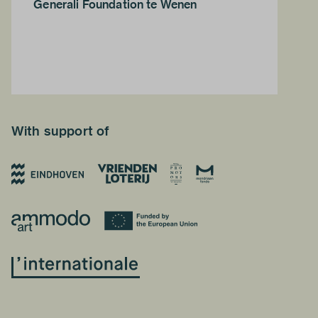
Generali Foundation te Wenen
With support of