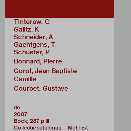
Tinterow, G
Galitz, K
Schneider, A
Gaehtgens, T
Schuster, P
Bonnard, Pierre
Corot, Jean Baptiste
Camille
Courbet, Gustave
de
2007
Boek; 287 p ill
Collectiecatalogus. - Met lijst