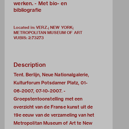
werken. - Met bio- en
bibliografie
Located in: VERZ.; NEW YORK;
METROPOLITAN MUSEUM OF ART
VUBIS
:
2:73273
Description
Tent. Berlijn, Neue Nationalgalerie,
Kulturforum Potsdamer Platz, 01-
06-2007, 07-10-2007. -
Groepstentoonstelling met een
overzicht van de Franse kunst uit de
19e eeuw van de verzameling van het
Metropolitan Museum of Art te New