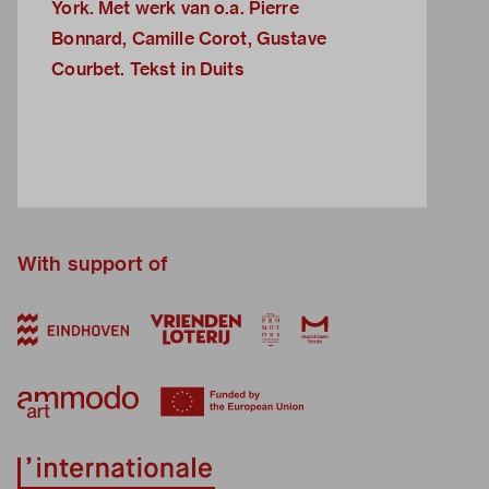
York. Met werk van o.a. Pierre
Bonnard, Camille Corot, Gustave
Courbet. Tekst in Duits
With support of