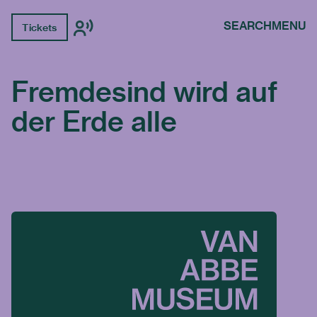
SEARCH
MENU
Tickets
Fremdesind wird auf
der Erde alle