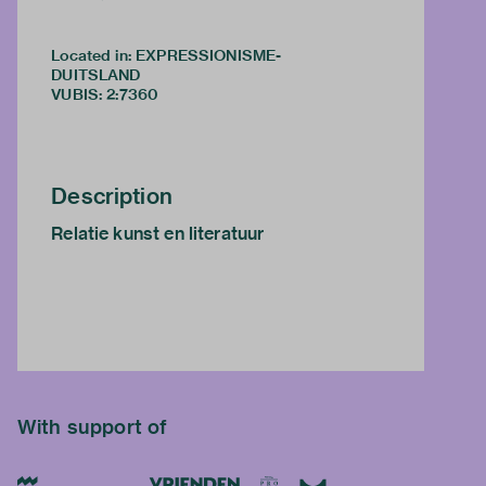
Located in: EXPRESSIONISME-
DUITSLAND
VUBIS
:
2:7360
Description
Relatie kunst en literatuur
With support of