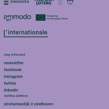
stay informed
newsletter
facebook
instagram
twitter
linkedin
visiting address
stratumsedijk 2 eindhoven