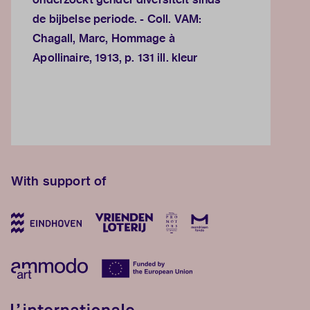
de bijbelse periode. - Coll. VAM:
Chagall, Marc, Hommage à
Apollinaire, 1913, p. 131 ill. kleur
With support of