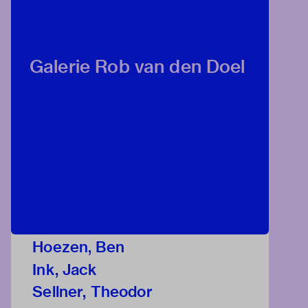
Galerie Rob van den Doel
Hoezen, Ben
Ink, Jack
Sellner, Theodor