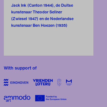
Jack Ink (Canton 1944), de Duitse
kunstenaar Theodor Sellner
(Zwiesel 1947) en de Nederlandse
kunstenaar Ben Hoezen (1935)
With support of