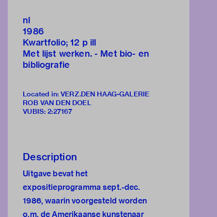
nl
1986
Kwartfolio; 12 p ill
Met lijst werken. - Met bio- en
bibliografie
Located in: VERZ.DEN HAAG-GALERIE
ROB VAN DEN DOEL
VUBIS
:
2:27167
Description
Uitgave bevat het
expositieprogramma sept.-dec.
1986, waarin voorgesteld worden
o.m. de Amerikaanse kunstenaar