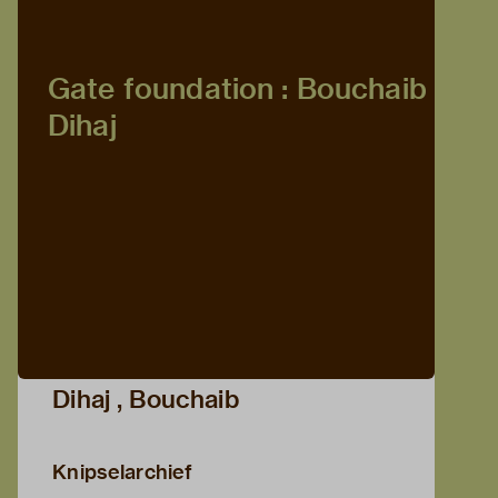
Gate foundation : Bouchaib
Dihaj
Dihaj , Bouchaib
Knipselarchief