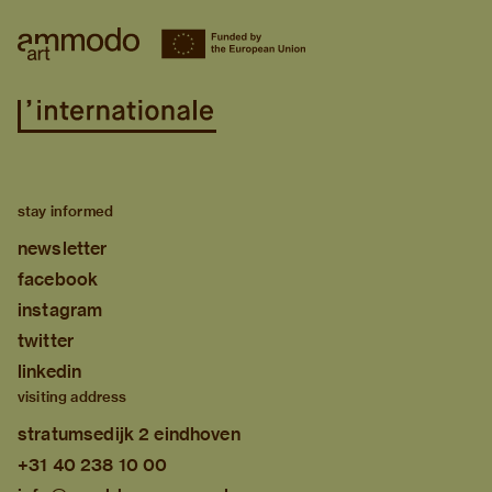
stay informed
newsletter
facebook
instagram
twitter
linkedin
visiting address
stratumsedijk 2 eindhoven
+31 40 238 10 00