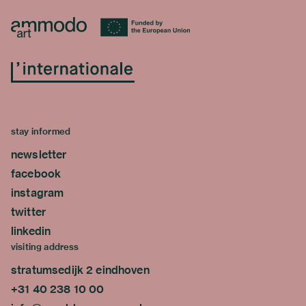
stay informed
newsletter
facebook
instagram
twitter
linkedin
visiting address
stratumsedijk 2 eindhoven
+31 40 238 10 00