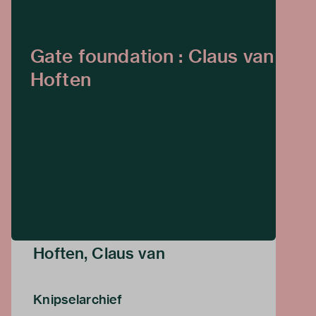
Gate foundation : Claus van
Hoften
Hoften, Claus van
Knipselarchief