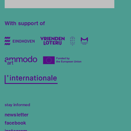
With support of
stay informed
newsletter
facebook