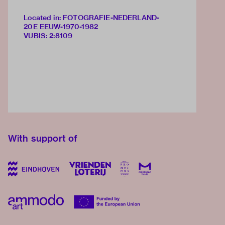
Located in: FOTOGRAFIE-NEDERLAND-
20E EEUW-1970-1982
VUBIS
:
2:8109
With support of