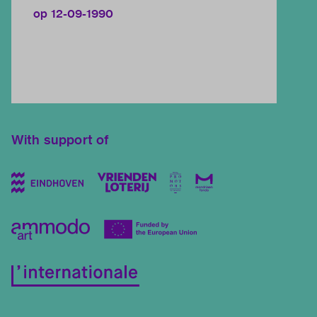
op 12-09-1990
With support of