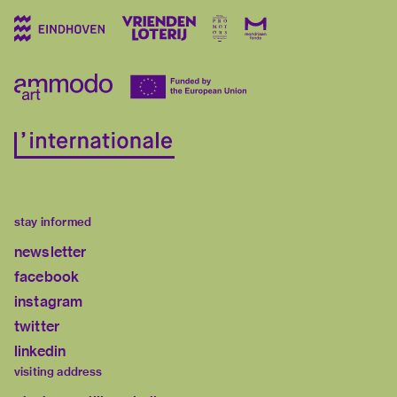
stay informed
newsletter
facebook
instagram
twitter
linkedin
visiting address