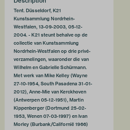
Description
Tent. Düsseldorf, K21
Kunstsammlung Nordrhein-
Westfalen, 13-09-2003, 05-12-
2004. - K21 steunt behalve op de
collectie van Kunstsammlung
Nordrhein-Westfalen op drie privé-
verzamelingen, waaronder die van
Wilhelm en Gabrielle Schürmann.
Met werk van Mike Kelley (Wayne
27-10-1954, South Pasadena 31-01-
2012), Anne-Mie van Kerckhoven
(Antwerpen 05-12-1951), Martin
Kippenberger (Dortmund 25-02-
1953, Wenen 07-03-1997) en Ivan
Morley (Burbank/Californië 1966)