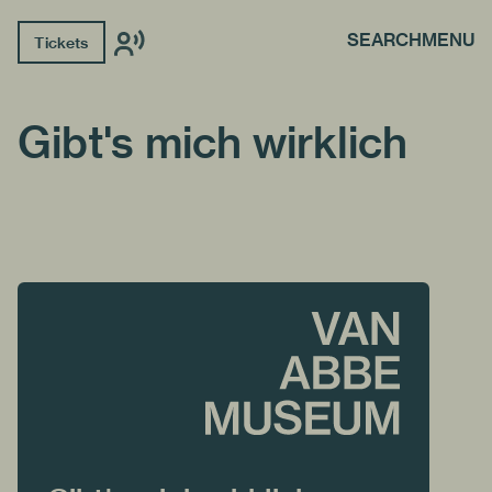
SEARCH
MENU
Tickets
Gibt's mich wirklich