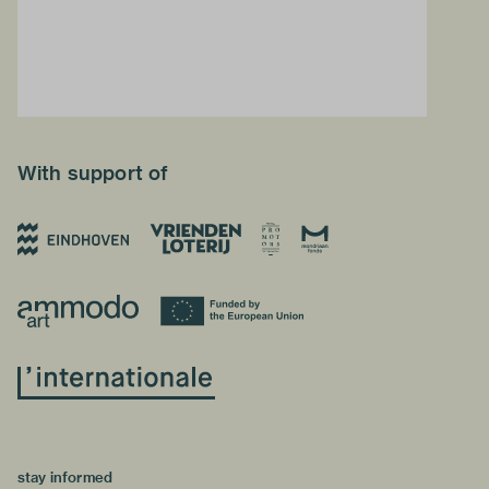
With support of
stay informed