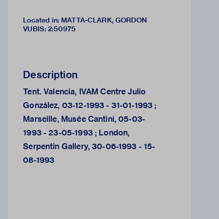
Located in: MATTA-CLARK, GORDON
VUBIS
:
2:50975
Description
Tent. Valencia, IVAM Centre Julio
González, 03-12-1993 - 31-01-1993 ;
Marseille, Musée Cantini, 05-03-
1993 - 23-05-1993 ; London,
Serpentin Gallery, 30-06-1993 - 15-
08-1993