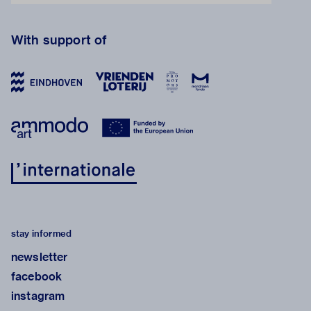
With support of
stay informed
newsletter
facebook
instagram