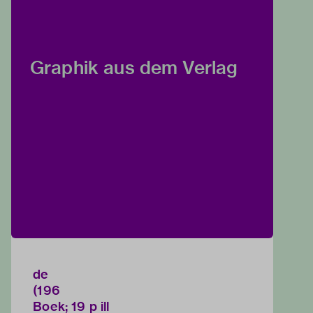
Graphik aus dem Verlag
de
(196
Boek; 19 p ill