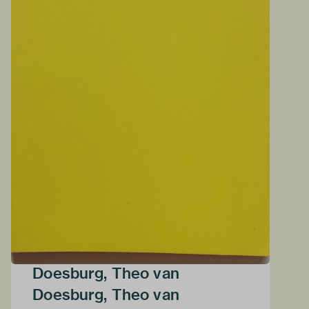
Doesburg, Theo van
Doesburg, Theo van