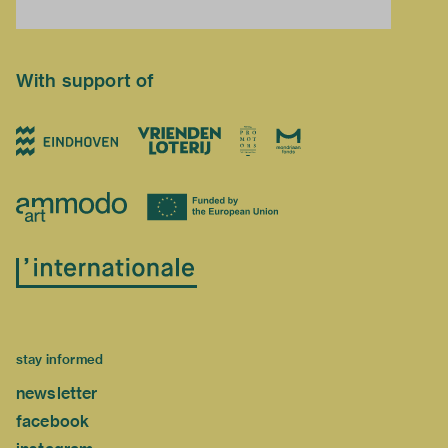
With support of
stay informed
newsletter
facebook