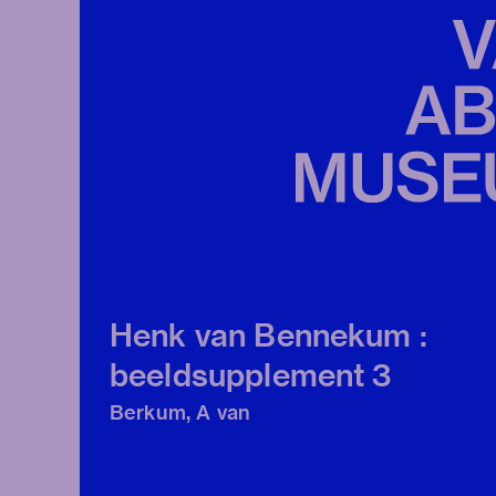
Henk van Bennekum :
beeldsupplement 3
Berkum, A van