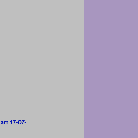
am 17-07-