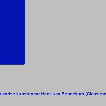
erlandse kunstenaar Henk van Bennekum (Giessend