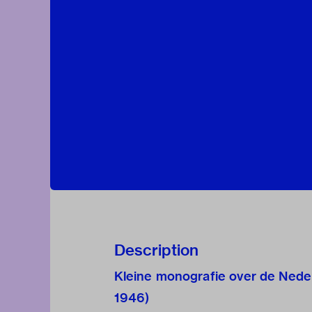
Description
Kleine monografie over de Ned
1946)