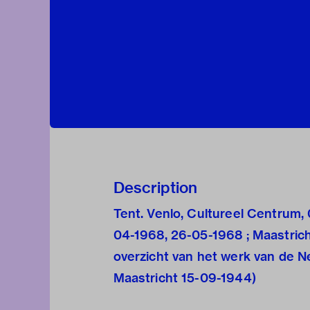
Description
Tent. Venlo, Cultureel Centrum, 
04-1968, 26-05-1968 ; Maastrich
overzicht van het werk van de N
Maastricht 15-09-1944)