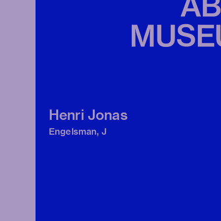
Henri Jonas
Engelsman, J