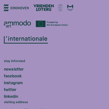
stay informed
newsletter
facebook
instagram
twitter
linkedin
visiting address