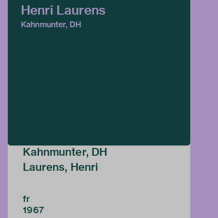
Henri Laurens
Kahnmunter, DH
Kahnmunter, DH
Laurens, Henri
fr
1967