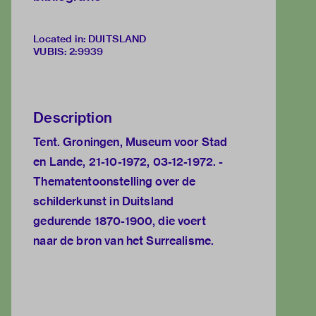
Located in: DUITSLAND
VUBIS
:
2:9939
Description
Tent. Groningen, Museum voor Stad
en Lande, 21-10-1972, 03-12-1972. -
Thematentoonstelling over de
schilderkunst in Duitsland
gedurende 1870-1900, die voert
naar de bron van het Surrealisme.