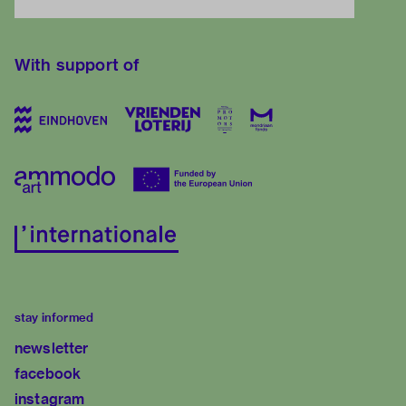
With support of
stay informed
newsletter
facebook
instagram