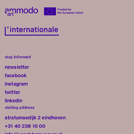
stay informed
newsletter
facebook
instagram
twitter
linkedin
visiting address
stratumsedijk 2 eindhoven
+31 40 238 10 00