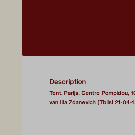
Description
Tent. Parijs, Centre Pompidou, 
van Ilia Zdanevich (Tblisi 21-04-