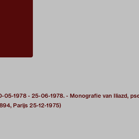
10-05-1978 - 25-06-1978. - Monografie van Iliazd, p
1894, Parijs 25-12-1975)