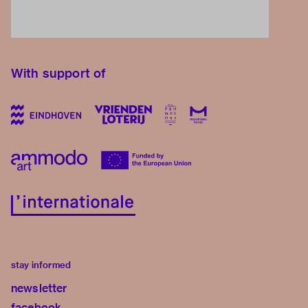
With support of
stay informed
newsletter
facebook