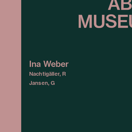
Ina Weber
Nachtigäller, R
Jansen, G