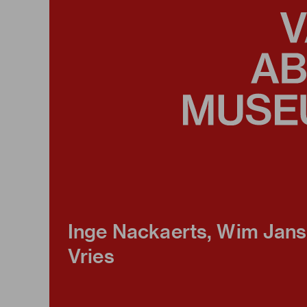
Inge Nackaerts, Wim Jans
Vries