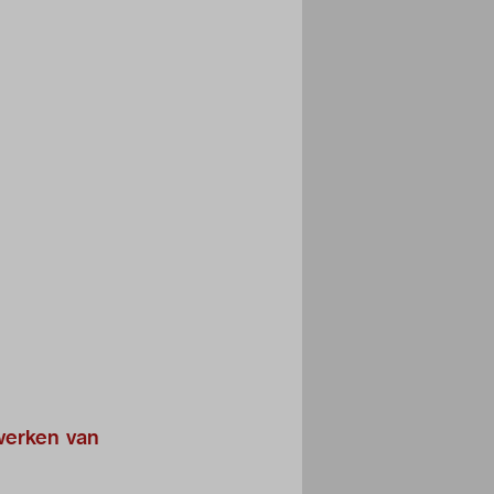
werken van