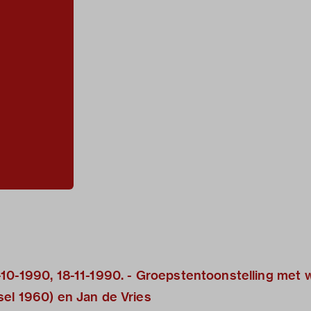
10-1990, 18-11-1990. - Groepstentoonstelling met 
el 1960) en Jan de Vries