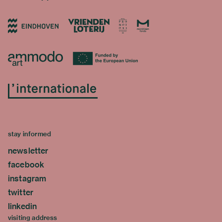
stay informed
newsletter
facebook
instagram
twitter
linkedin
visiting address