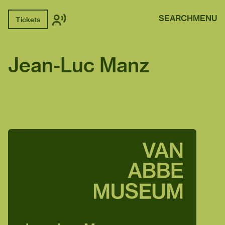
SEARCH
MENU
Tickets
Jean-Luc Manz