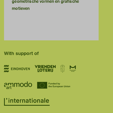
geometrische vormen en grafische
motieven
With support of