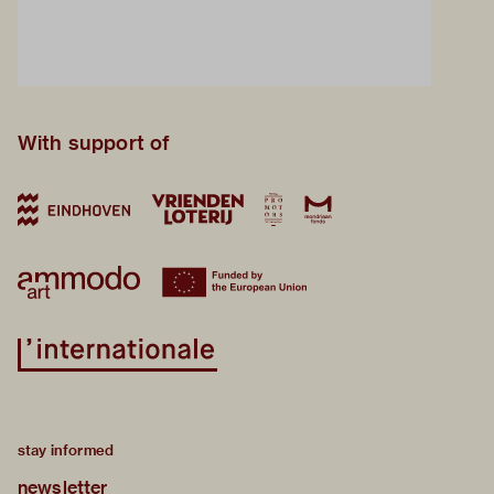
With support of
stay informed
newsletter