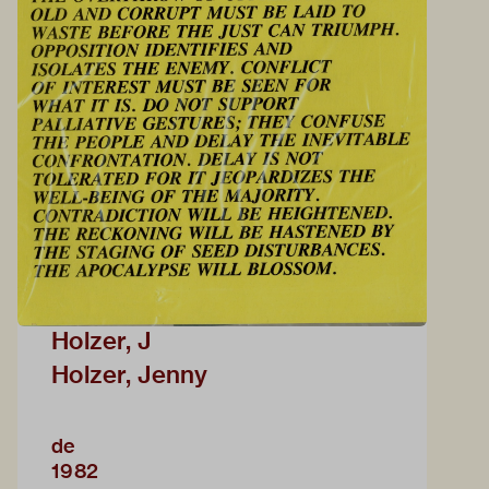
Holzer, J
Holzer, Jenny
de
1982