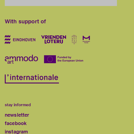
With support of
stay informed
newsletter
facebook
instagram