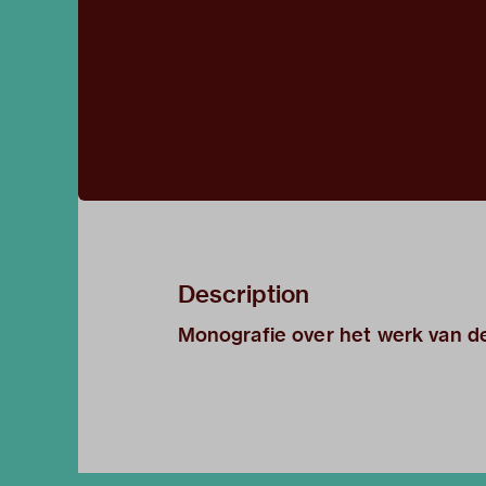
Description
Monografie over het werk van d