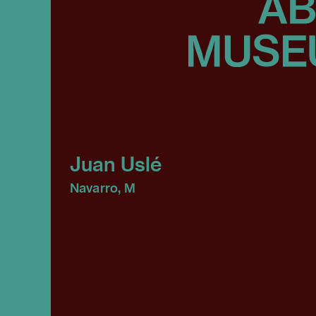
Juan Uslé
Navarro, M