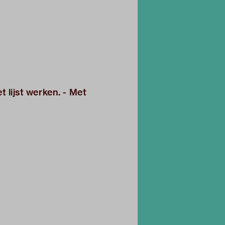
t lijst werken. - Met