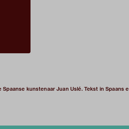
e Spaanse kunstenaar Juan Uslé. Tekst in Spaans 