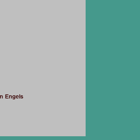
en Engels