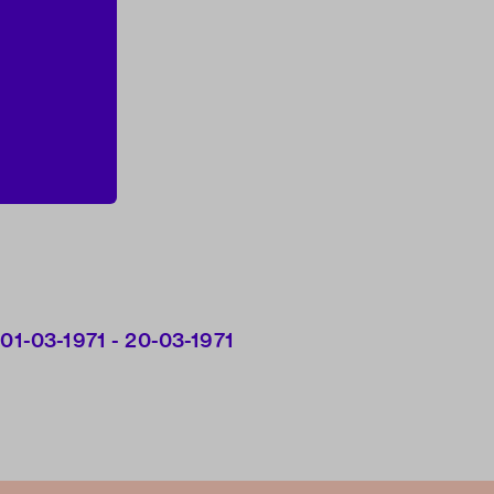
 01-03-1971 - 20-03-1971