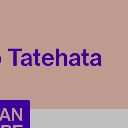
 Tatehata