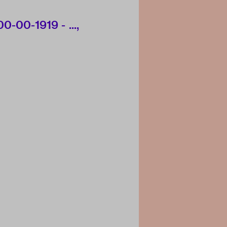
0-00-1919 - ...,