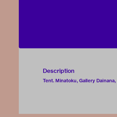
Description
Tent. Minatoku, Gallery Dainana,