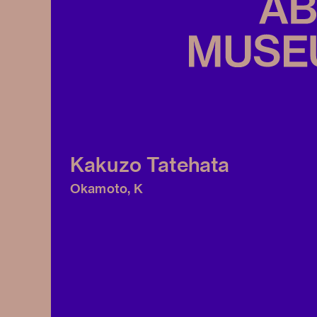
Kakuzo Tatehata
Okamoto, K