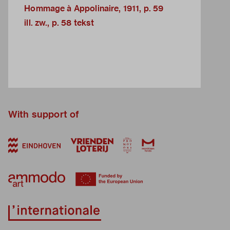
Hommage à Appolinaire, 1911, p. 59
ill. zw., p. 58 tekst
With support of