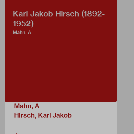
Karl Jakob Hirsch (1892-
1952)
Mahn, A
Mahn, A
Hirsch, Karl Jakob