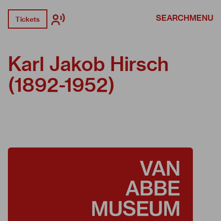
SEARCH
MENU
Tickets
Karl Jakob Hirsch
(1892-1952)